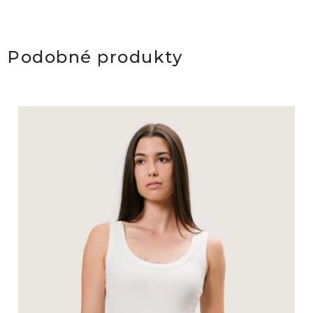
Podobné produkty