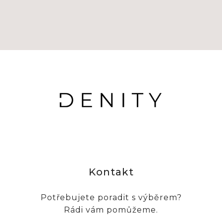
Kontakt
Potřebujete poradit s výběrem?
Rádi vám pomůžeme.