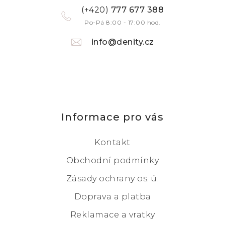
(+420)
777 677 388
Po-Pá 8:00 - 17:00 hod.
info@denity.cz
Informace pro vás
Kontakt
Obchodní podmínky
Zásady ochrany os. ú.
Doprava a platba
Reklamace a vratky