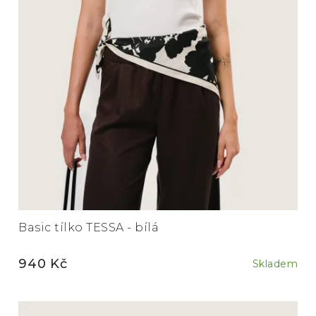
Basic tílko TESSA - bílá
940 Kč
Skladem