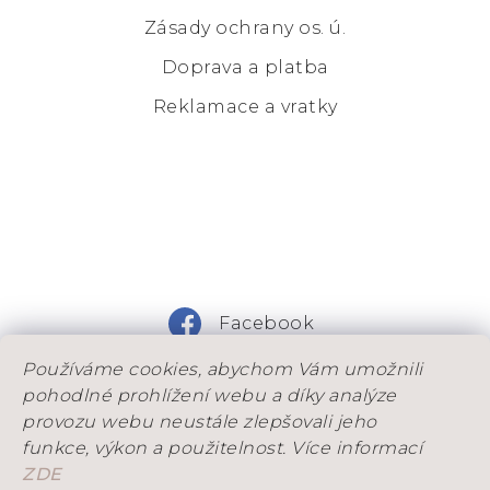
Zásady ochrany os. ú.
Doprava a platba
Reklamace a vratky
Facebook
Používáme cookies, abychom Vám umožnili
Instagram
pohodlné prohlížení webu a díky analýze
provozu webu neustále zlepšovali jeho
funkce, výkon a použitelnost. Více informací
ZDE