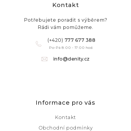
Kontakt
Potřebujete poradit s výběrem?
Rádi vám pomůžeme.
(+420)
777 677 388
Po-Pá 8:00 - 17:00 hod.
info@denity.cz
Informace pro vás
Kontakt
Obchodní podmínky