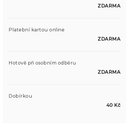
ZDARMA
Platební kartou online
ZDARMA
Hotově při osobním odběru
ZDARMA
Dobírkou
40 Kč