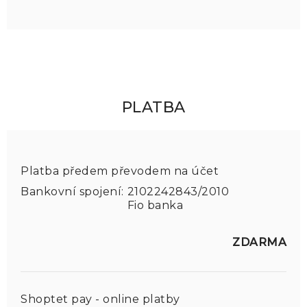
PLATBA
Platba předem převodem na účet
Bankovní spojení:
2102242843/2010
Fio banka
ZDARMA
Shoptet pay - online platby