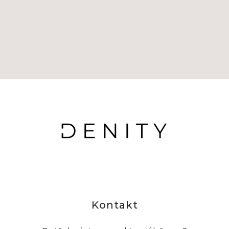
Kontakt