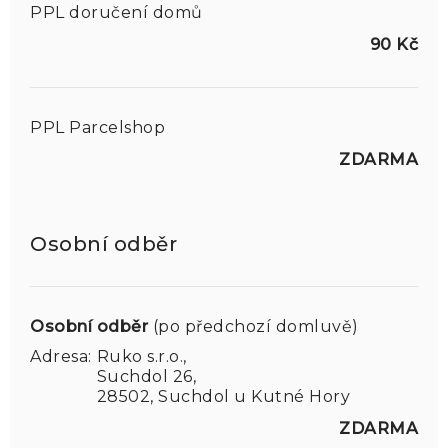
PPL doručení domů
90 Kč
PPL Parcelshop
ZDARMA
Osobní odběr
Osobní odběr
(po předchozí domluvě)
Adresa:
Ruko s.r.o.,
Suchdol 26,
28502, Suchdol u Kutné Hory
ZDARMA