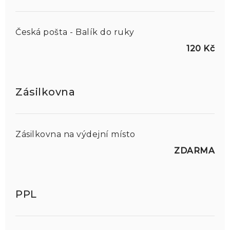
Česká pošta - Balík do ruky
120 Kč
Zásilkovna
Zásilkovna na výdejní místo
ZDARMA
PPL