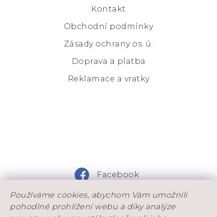
Kontakt
Obchodní podmínky
Zásady ochrany os. ú.
Doprava a platba
Reklamace a vratky
Facebook
Používáme cookies, abychom Vám umožnili
Instagram
pohodlné prohlížení webu a díky analýze