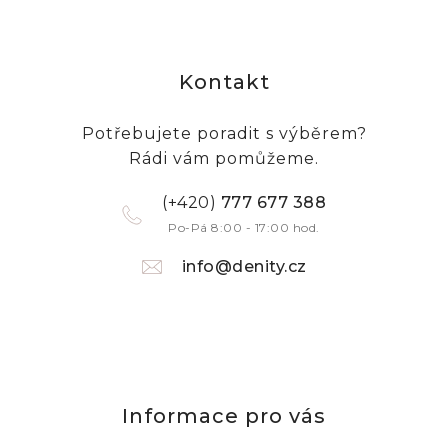
Kontakt
Potřebujete poradit s výběrem?
Rádi vám pomůžeme.
(+420)
777 677 388
Po-Pá 8:00 - 17:00 hod.
info@denity.cz
Informace pro vás