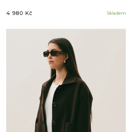
4 980 Kč
Skladem