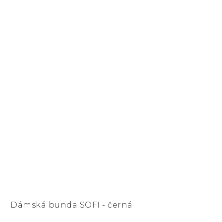
Dámská bunda SOFI - černá