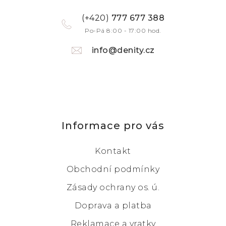
(+420)
777 677 388
Po-Pá 8:00 - 17:00 hod.
info@denity.cz
Informace pro vás
Kontakt
Obchodní podmínky
Zásady ochrany os. ú.
Doprava a platba
Reklamace a vratky