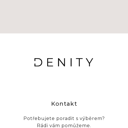
Kontakt
Potřebujete poradit s výběrem?
Rádi vám pomůžeme.