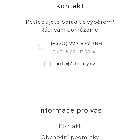
Kontakt
Potřebujete poradit s výběrem?
Rádi vám pomůžeme.
(+420)
777 677 388
Po-Pá 8:00 - 17:00 hod.
info@denity.cz
Informace pro vás
Kontakt
Obchodní podmínky