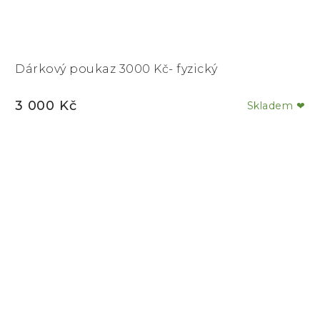
Dárkový poukaz 3000 Kč- fyzický
3 000 Kč
Skladem ❤