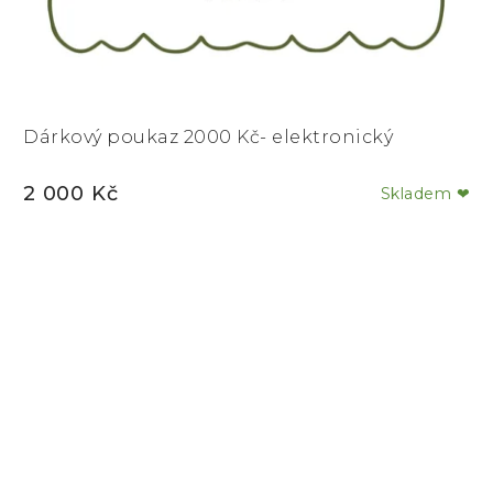
Dárkový poukaz 2000 Kč- elektronický
2 000 Kč
Skladem ❤