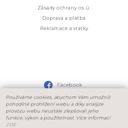
Zásady ochrany os. ú.
Doprava a platba
Reklamace a vratky
Facebook
Používáme cookies, abychom Vám umožnili
Instagram
pohodlné prohlížení webu a díky analýze
provozu webu neustále zlepšovali jeho
funkce, výkon a použitelnost. Více informací
ZDE