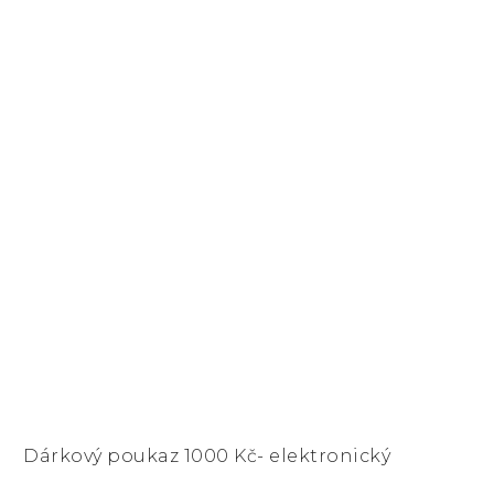
Dárkový poukaz 1000 Kč- elektronický