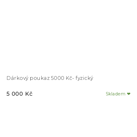
Dárkový poukaz 5000 Kč- fyzický
5 000 Kč
Skladem ❤