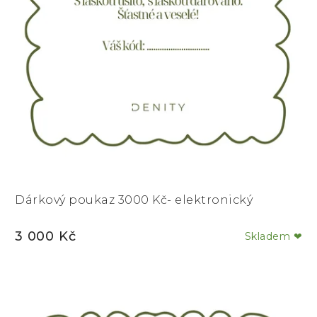
Dárkový poukaz 3000 Kč- elektronický
3 000 Kč
Skladem ❤