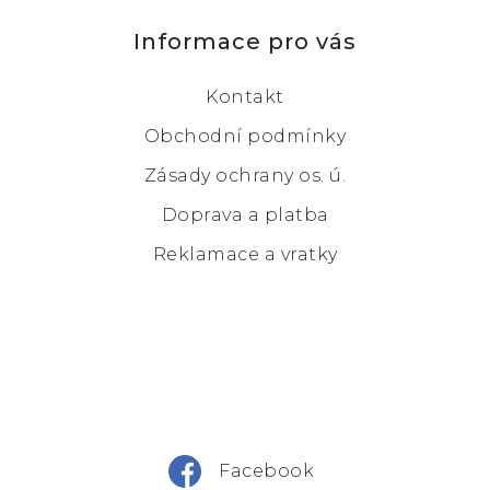
Informace pro vás
Kontakt
Obchodní podmínky
Zásady ochrany os. ú.
Doprava a platba
Reklamace a vratky
Facebook