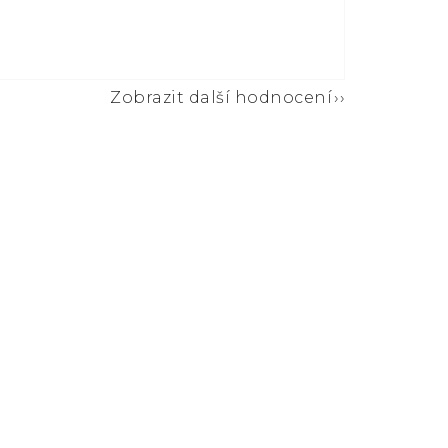
Zobrazit další hodnocení