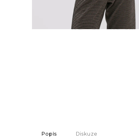
Popis
Diskuze