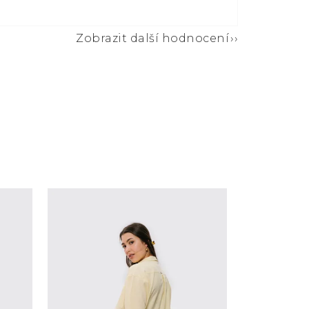
Zobrazit další hodnocení