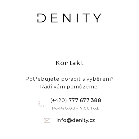
Kontakt
Potřebujete poradit s výběrem?
Rádi vám pomůžeme.
(+420)
777 677 388
Po-Pá 8:00 - 17:00 hod.
info@denity.cz