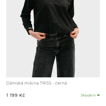
Dámská mikina TRISS - černá
1 199 Kč
Skladem ❤