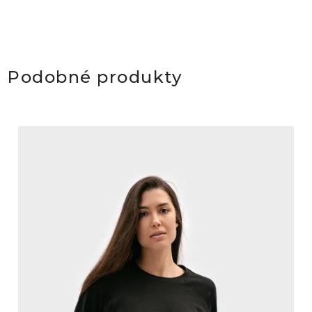
Podobné produkty