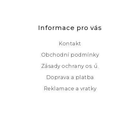
Informace pro vás
Kontakt
Obchodní podmínky
Zásady ochrany os. ú.
Doprava a platba
Reklamace a vratky