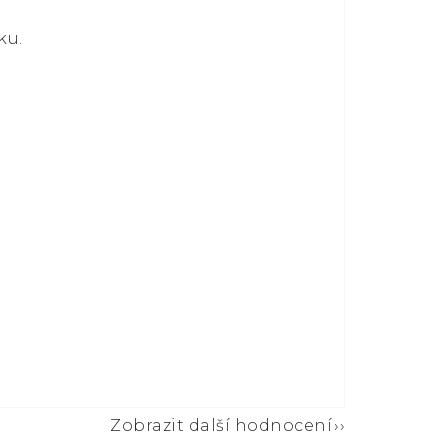
ku.
Zobrazit další hodnocení