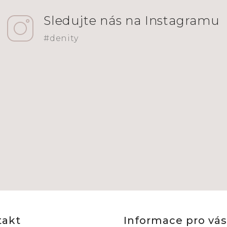
takt
Informace pro vás