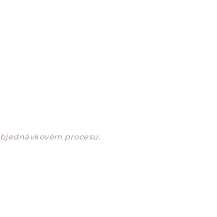
 objednávkovém procesu.