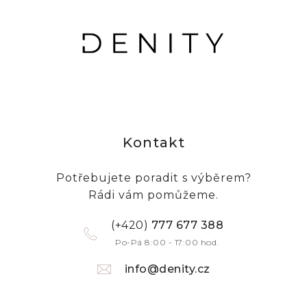
Kontakt
Potřebujete poradit s výběrem?
Rádi vám pomůžeme.
(+420)
777 677 388
Po-Pá 8:00 - 17:00 hod.
info@denity.cz