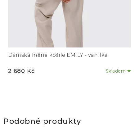
Dámská lněná košile EMILY - vanilka
2 680 Kč
Skladem ❤
Podobné produkty