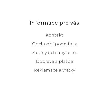
Informace pro vás
Kontakt
Obchodní podmínky
Zásady ochrany os. ú.
Doprava a platba
Reklamace a vratky