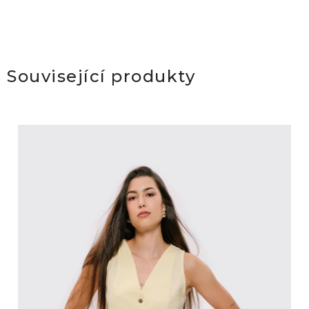
Související produkty