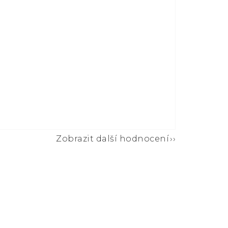
Zobrazit další hodnocení