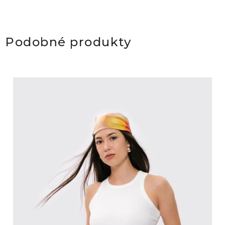
Podobné produkty