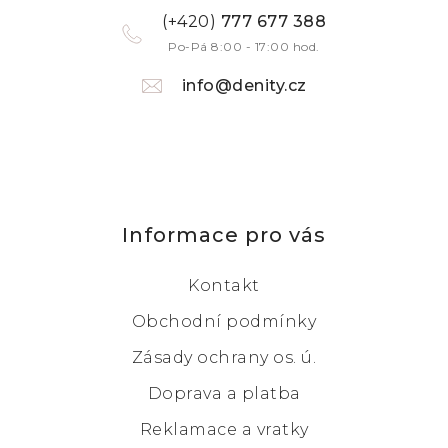
(+420)
777 677 388
Po-Pá 8:00 - 17:00 hod.
info@denity.cz
Informace pro vás
Kontakt
Obchodní podmínky
Zásady ochrany os. ú.
Doprava a platba
Reklamace a vratky