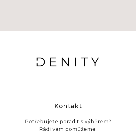
Kontakt
Potřebujete poradit s výběrem?
Rádi vám pomůžeme.