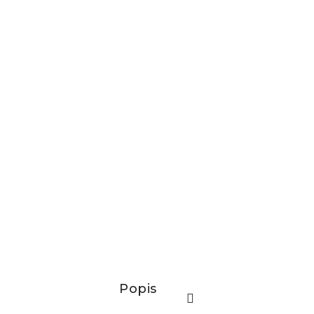
Popis