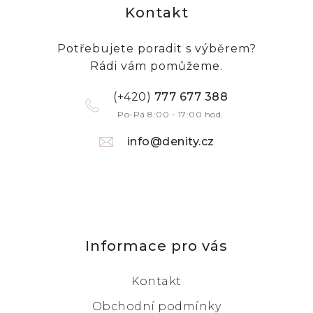
Kontakt
Potřebujete poradit s výběrem?
Rádi vám pomůžeme.
(+420)
777 677 388
Po-Pá 8:00 - 17:00 hod.
info@denity.cz
Informace pro vás
Kontakt
Obchodní podmínky