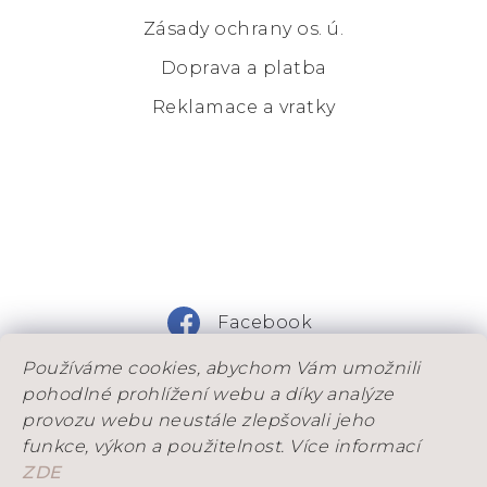
Zásady ochrany os. ú.
Doprava a platba
Reklamace a vratky
Facebook
Používáme cookies, abychom Vám umožnili
Instagram
pohodlné prohlížení webu a díky analýze
provozu webu neustále zlepšovali jeho
funkce, výkon a použitelnost. Více informací
ZDE