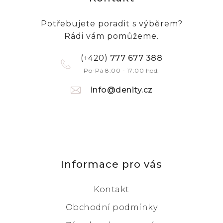
Potřebujete poradit s výběrem?
Rádi vám pomůžeme.
(+420)
777 677 388
Po-Pá 8:00 - 17:00 hod.
info@denity.cz
Informace pro vás
Kontakt
Obchodní podmínky