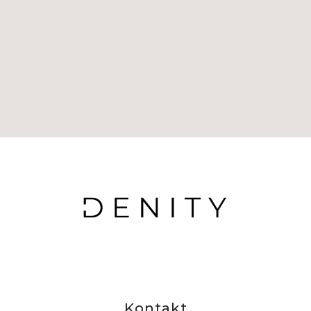
Kontakt