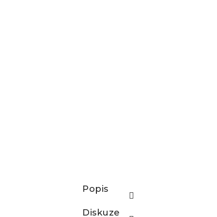
Popis
Diskuze