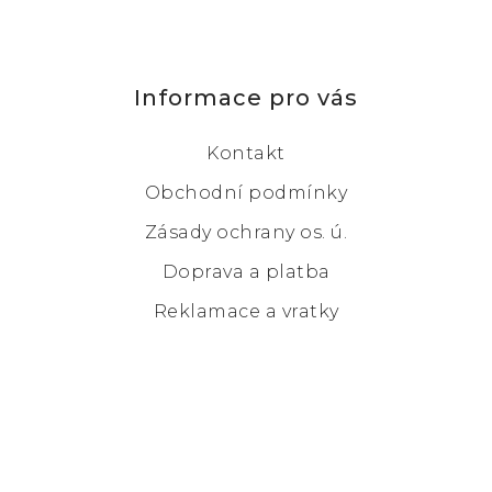
Informace pro vás
Kontakt
Obchodní podmínky
Zásady ochrany os. ú.
Doprava a platba
Reklamace a vratky