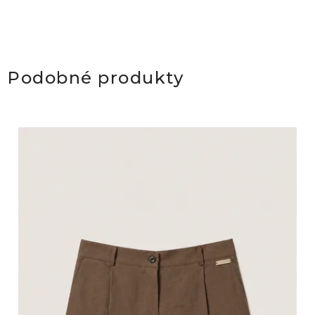
Podobné produkty