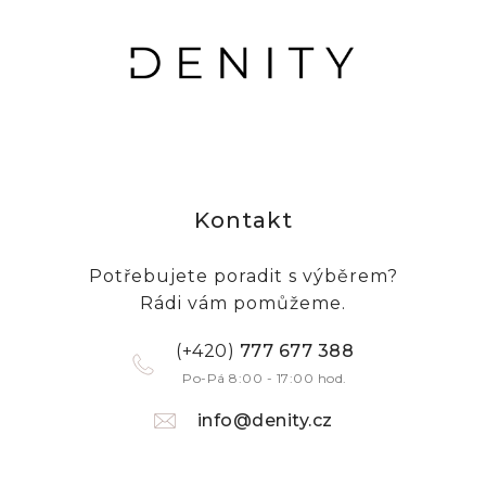
Kontakt
Potřebujete poradit s výběrem?
Rádi vám pomůžeme.
(+420)
777 677 388
Po-Pá 8:00 - 17:00 hod.
info@denity.cz