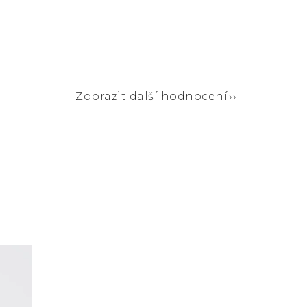
Zobrazit další hodnocení