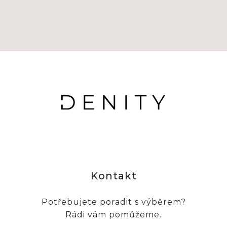
Kontakt
Potřebujete poradit s výběrem?
Rádi vám pomůžeme.