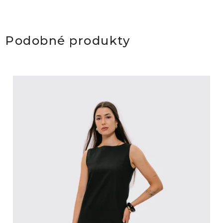
Podobné produkty