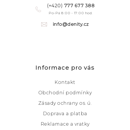
(+420)
777 677 388
Po-Pá 8:00 - 17:00 hod.
info@denity.cz
Informace pro vás
Kontakt
Obchodní podmínky
Zásady ochrany os. ú.
Doprava a platba
Reklamace a vratky