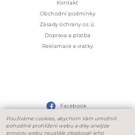
Kontakt
Obchodní podmínky
Zásady ochrany os. ú.
Doprava a platba
Reklamace a vratky
Facebook
Používáme cookies, abychom Vám umožnili
Instagram
pohodlné prohlížení webu a díky analýze
provozu webu neustále zlepšovali jeho