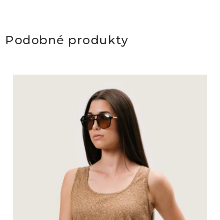
Podobné produkty