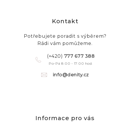
Kontakt
Potřebujete poradit s výběrem?
Rádi vám pomůžeme.
(+420)
777 677 388
Po-Pá 8:00 - 17:00 hod.
info@denity.cz
Informace pro vás