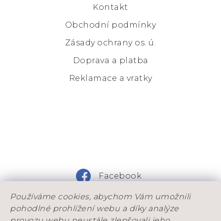
Kontakt
Obchodní podmínky
Zásady ochrany os. ú.
Doprava a platba
Reklamace a vratky
Facebook
Používáme cookies, abychom Vám umožnili
Instagram
pohodlné prohlížení webu a díky analýze
provozu webu neustále zlepšovali jeho