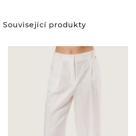
Související produkty