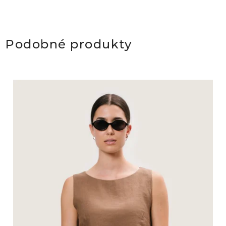
Podobné produkty