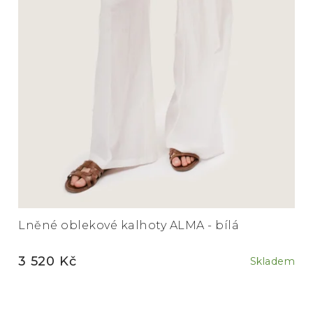
Lněné oblekové kalhoty ALMA - bílá
3 520 Kč
Skladem