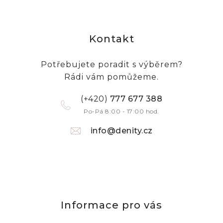
Kontakt
Potřebujete poradit s výběrem?
Rádi vám pomůžeme.
(+420)
777 677 388
Po-Pá 8:00 - 17:00 hod.
info@denity.cz
Informace pro vás