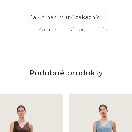
Zobrazit další hodnocení
Podobné produkty