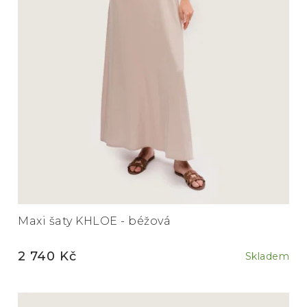
Maxi šaty KHLOE - béžová
2 740 Kč
Skladem