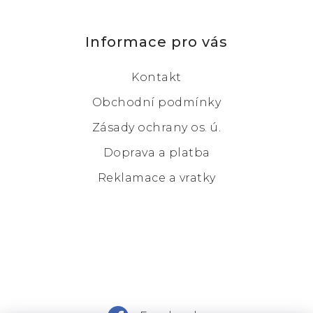
Informace pro vás
Kontakt
Obchodní podmínky
Zásady ochrany os. ú.
Doprava a platba
Reklamace a vratky