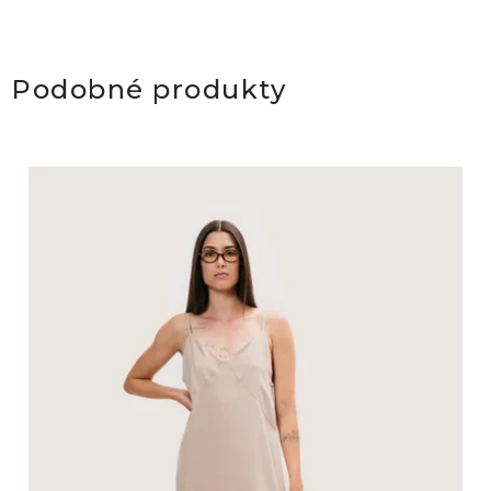
Podobné produkty