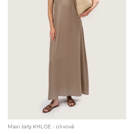
Maxi šaty KHLOE - olivová