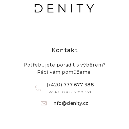
Kontakt
Potřebujete poradit s výběrem?
Rádi vám pomůžeme.
(+420)
777 677 388
Po-Pá 8:00 - 17:00 hod.
info@denity.cz