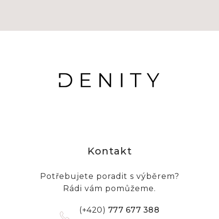
Kontakt
Potřebujete poradit s výběrem?
Rádi vám pomůžeme.
(+420)
777 677 388