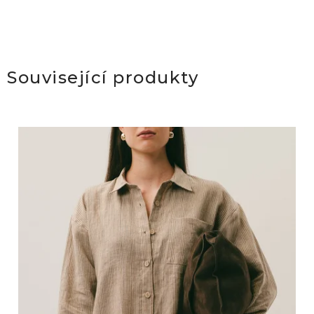
Související produkty