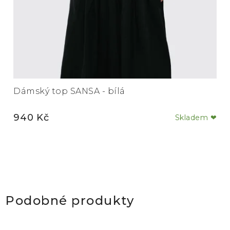
Dámský top SANSA - bílá
940 Kč
Skladem ❤
Podobné produkty