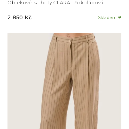
Oblekové kalhoty CLARA - čokoládová
2 850 Kč
Skladem ❤