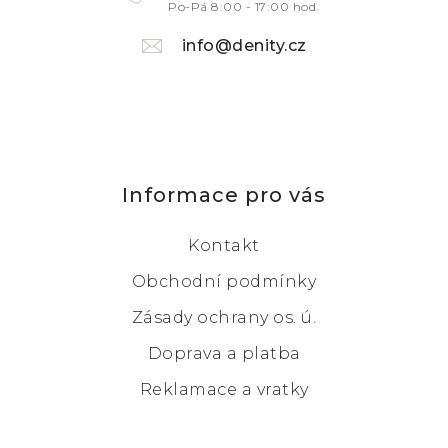
Po-Pá 8:00 - 17:00 hod.
info@denity.cz
Informace pro vás
Kontakt
Obchodní podmínky
Zásady ochrany os. ú.
Doprava a platba
Reklamace a vratky