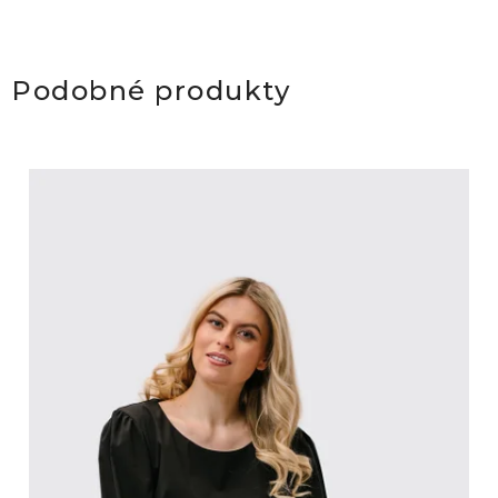
Podobné produkty