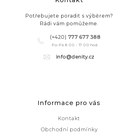
Kontakt
Potřebujete poradit s výběrem?
Rádi vám pomůžeme.
(+420)
777 677 388
Po-Pá 8:00 - 17:00 hod.
info@denity.cz
Informace pro vás
Kontakt
Obchodní podmínky