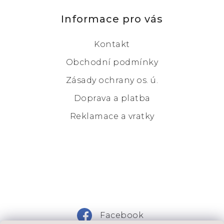
Informace pro vás
Kontakt
Obchodní podmínky
Zásady ochrany os. ú.
Doprava a platba
Reklamace a vratky
Facebook