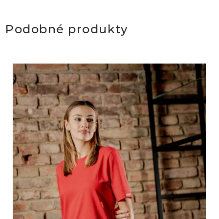
Podobné produkty