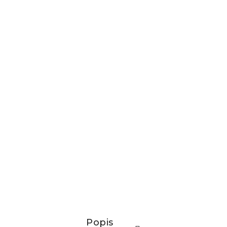
Popis