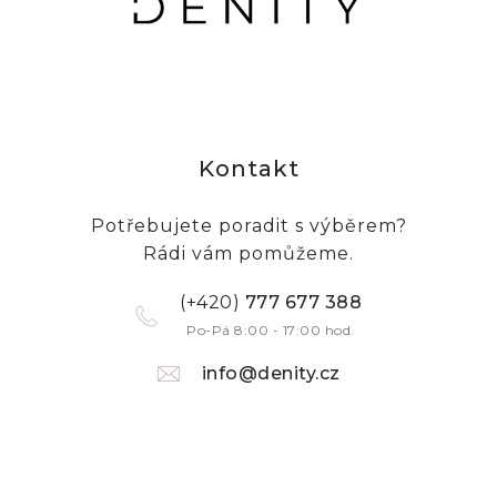
Kontakt
Potřebujete poradit s výběrem?
Rádi vám pomůžeme.
(+420)
777 677 388
Po-Pá 8:00 - 17:00 hod.
info@denity.cz