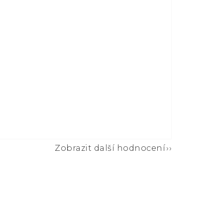
Zobrazit další hodnocení