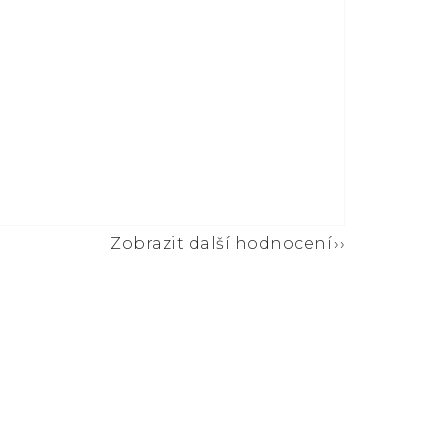
Zobrazit další hodnocení