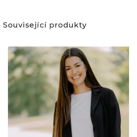
Související produkty