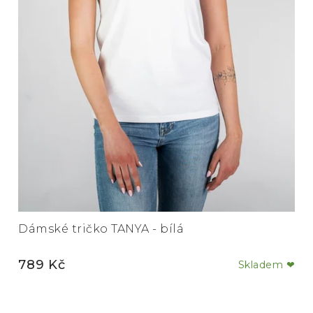
Dámské tričko TANYA - bílá
789 Kč
Skladem ❤