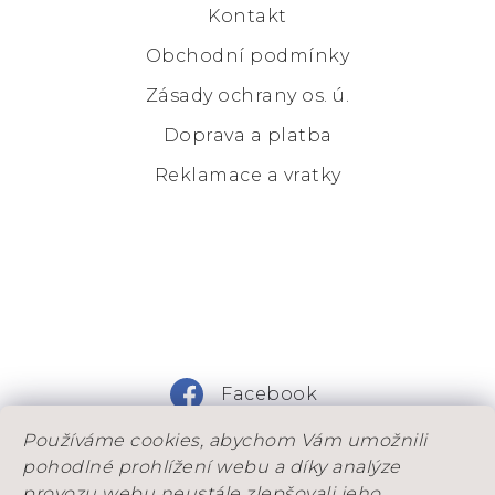
Kontakt
Obchodní podmínky
Zásady ochrany os. ú.
Doprava a platba
Reklamace a vratky
Facebook
Používáme cookies, abychom Vám umožnili
Instagram
pohodlné prohlížení webu a díky analýze
provozu webu neustále zlepšovali jeho