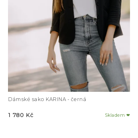
Dámské sako KARINA - černá
1 780 Kč
Skladem ❤