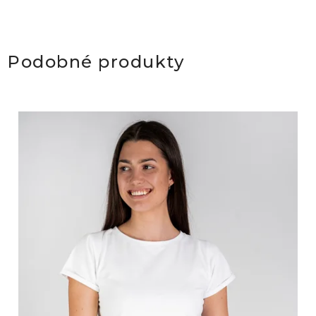
Podobné produkty