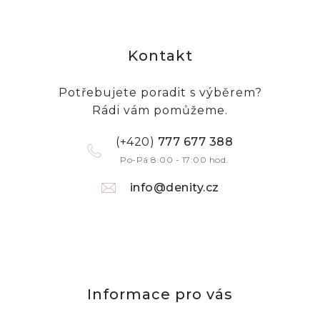
Kontakt
Potřebujete poradit s výběrem?
Rádi vám pomůžeme.
(+420)
777 677 388
Po-Pá 8:00 - 17:00 hod.
info@denity.cz
Informace pro vás