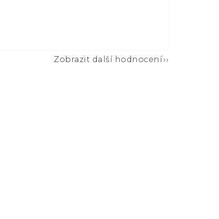
Zobrazit další hodnocení