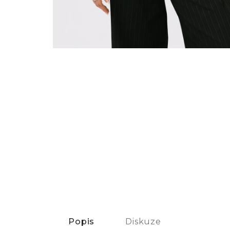
Popis
Diskuze