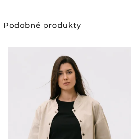
Podobné produkty