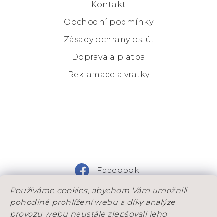
Kontakt
Obchodní podmínky
Zásady ochrany os. ú.
Doprava a platba
Reklamace a vratky
Facebook
Používáme cookies, abychom Vám umožnili
Instagram
pohodlné prohlížení webu a díky analýze
provozu webu neustále zlepšovali jeho