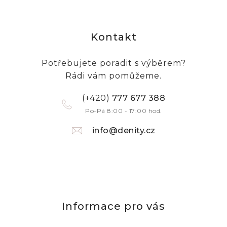
Kontakt
Potřebujete poradit s výběrem?
Rádi vám pomůžeme.
(+420)
777 677 388
Po-Pá 8:00 - 17:00 hod.
info@denity.cz
Informace pro vás