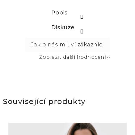
Popis
Diskuze
Zobrazit další hodnocení
Související produkty