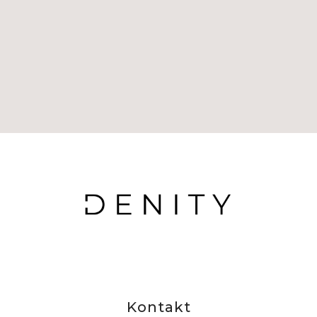
Kontakt