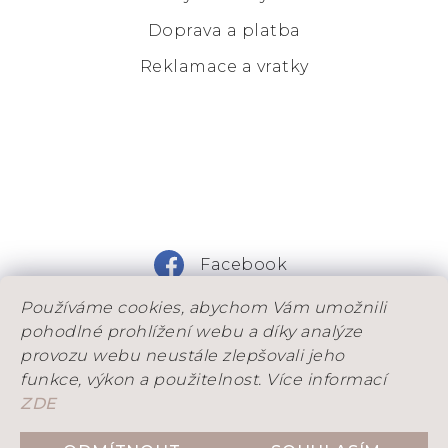
Doprava a platba
Reklamace a vratky
Facebook
Používáme cookies, abychom Vám umožnili
Instagram
pohodlné prohlížení webu a díky analýze
provozu webu neustále zlepšovali jeho
funkce, výkon a použitelnost. Více informací
ZDE