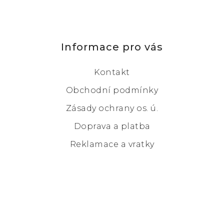
Informace pro vás
Kontakt
Obchodní podmínky
Zásady ochrany os. ú.
Doprava a platba
Reklamace a vratky