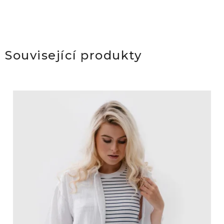
Související produkty