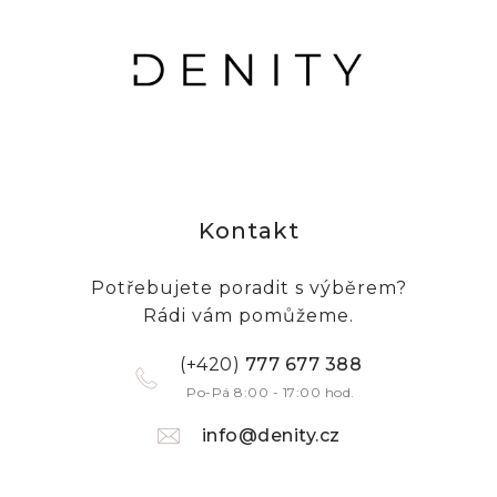
Kontakt
Potřebujete poradit s výběrem?
Rádi vám pomůžeme.
(+420)
777 677 388
Po-Pá 8:00 - 17:00 hod.
info@denity.cz