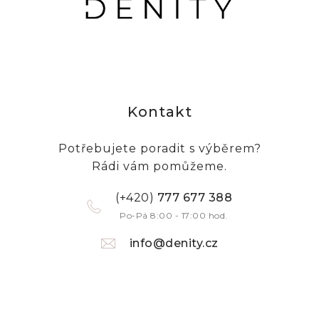
Kontakt
Potřebujete poradit s výběrem?
Rádi vám pomůžeme.
(+420)
777 677 388
Po-Pá 8:00 - 17:00 hod.
info@denity.cz