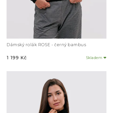
Dámský rolák ROSE - černý bambus
1 199 Kč
Skladem ❤