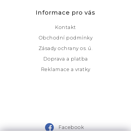
Informace pro vás
Kontakt
Obchodní podmínky
Zásady ochrany os. ú.
Doprava a platba
Reklamace a vratky
Facebook