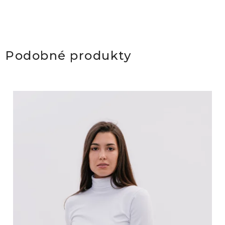
Podobné produkty