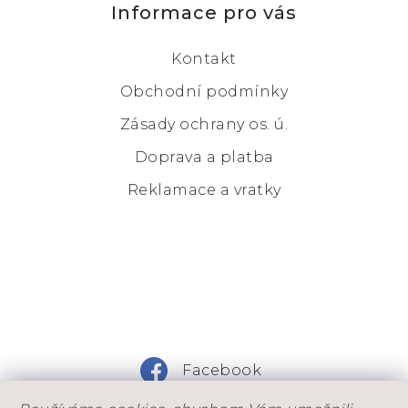
Informace pro vás
Kontakt
Obchodní podmínky
Zásady ochrany os. ú.
Doprava a platba
Reklamace a vratky
Facebook