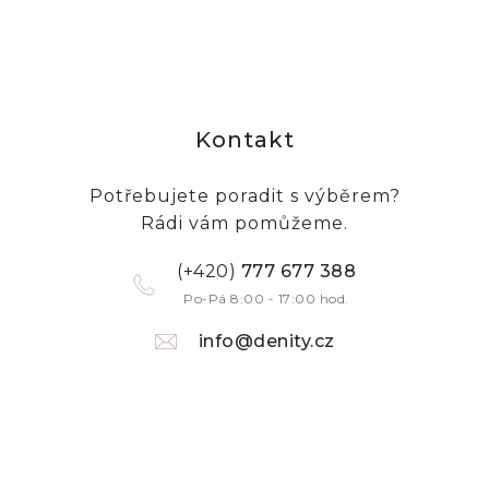
Kontakt
Potřebujete poradit s výběrem?
Rádi vám pomůžeme.
(+420)
777 677 388
Po-Pá 8:00 - 17:00 hod.
info@denity.cz