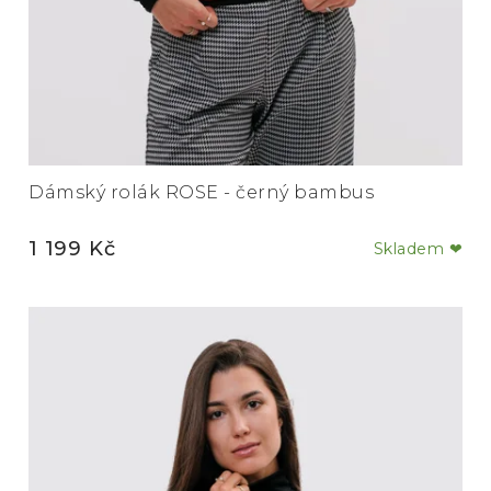
Dámský rolák ROSE - černý bambus
1 199 Kč
Skladem ❤