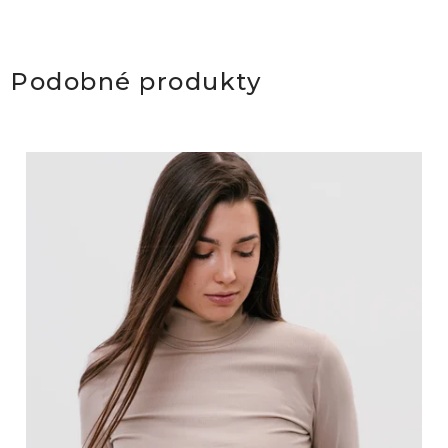
Podobné produkty