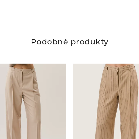
Podobné produkty