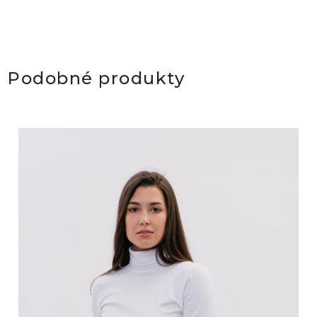
Podobné produkty