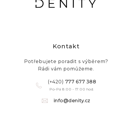
Kontakt
Potřebujete poradit s výběrem?
Rádi vám pomůžeme.
(+420)
777 677 388
Po-Pá 8:00 - 17:00 hod.
info@denity.cz