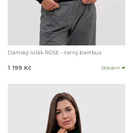
Dámský rolák ROSE - černý bambus
1 199 Kč
Skladem ❤