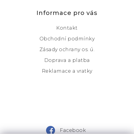
Informace pro vás
Kontakt
Obchodní podmínky
Zásady ochrany os. ú.
Doprava a platba
Reklamace a vratky
Facebook