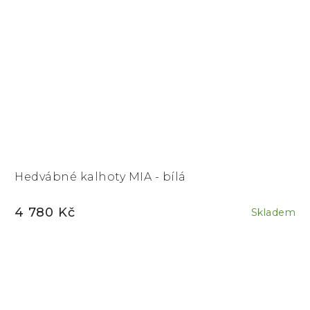
Hedvábné kalhoty MIA - bílá
4 780 Kč
Skladem