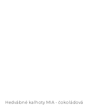
Hedvábné kalhoty MIA - čokoládová