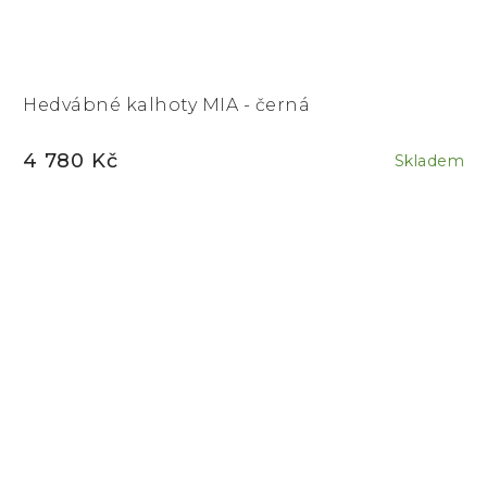
Hedvábné kalhoty MIA - černá
4 780 Kč
Skladem