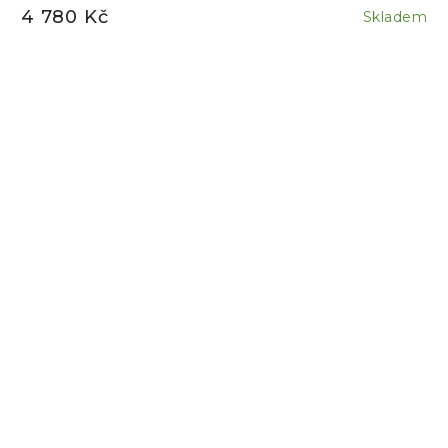
4 780 Kč
Skladem