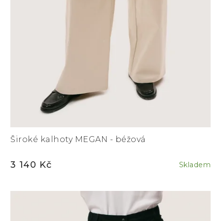
Široké kalhoty MEGAN - béžová
3 140 Kč
Skladem