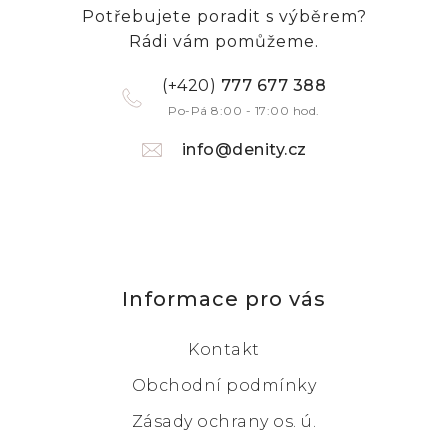
Potřebujete poradit s výběrem?
Rádi vám pomůžeme.
(+420)
777 677 388
Po-Pá 8:00 - 17:00 hod.
info@denity.cz
Informace pro vás
Kontakt
Obchodní podmínky
Zásady ochrany os. ú.