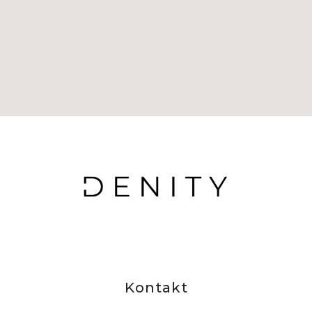
Kontakt