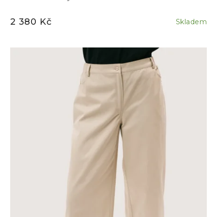
2 380 Kč
Skladem